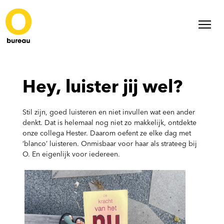
Hey, luister jij wel?
Stil zijn, goed luisteren en niet invullen wat een ander
denkt. Dat is helemaal nog niet zo makkelijk, ontdekte
onze collega Hester. Daarom oefent ze elke dag met
‘blanco’ luisteren. Onmisbaar voor haar als strateeg bij
O. En eigenlijk voor iedereen.