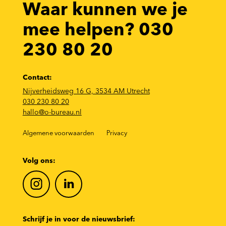
Waar kunnen we je
mee helpen? 030
230 80 20
Contact:
Nijverheidsweg 16 G, 3534 AM Utrecht
030 230 80 20
hallo@o-bureau.nl
Algemene voorwaarden
Privacy
Volg ons:
Schrijf je in voor de nieuwsbrief: