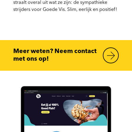
straalt overal uit wat ze zijn: de sympathieke
strijders voor Goede Vis. Slim, eerlijk en positief!
Meer weten? Neem contact
met ons op!