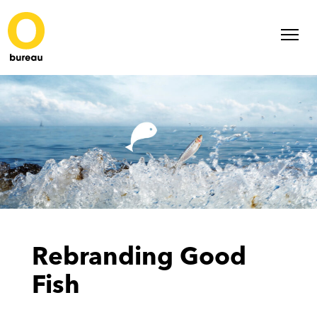
Rebranding Good
Fish