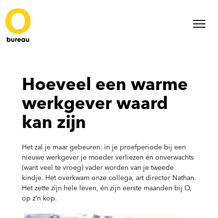
Hoeveel een warme
werkgever waard
kan zijn
Het zal je maar gebeuren: in je proefperiode bij een
nieuwe werkgever je moeder verliezen én onverwachts
(want veel te vroeg) vader worden van je tweede
kindje. Het overkwam onze collega, art director Nathan.
Het zette zijn hele leven, én zijn eerste maanden bij O,
op z’n kop.