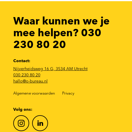
Waar kunnen we je
mee helpen? 030
230 80 20
Contact:
Nijverheidsweg 16 G, 3534 AM Utrecht
030 230 80 20
hallo@o-bureau.nl
Algemene voorwaarden
Privacy
Volg ons: