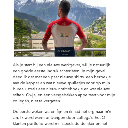
Als je start bij een nieuwe werkgever, wil je natuurlijk
een goede eerste indruk achterlaten. In mijn geval
deed ik dat met een paar nieuwe shirts, een bezoekje
aan de kapper en wat nieuwe spulletjes voor op mijn
bureau, zoals een nieuw notitieboekje en wat nieuwe
stiften. Owja, en een versgebakken appeltaart voor mijn
collega’s, niet te vergeten.
De eerste weken waren fijn en ik had het erg naar m’n
zin. Ik werd warm ontvangen door collega’s, het O-
klanten-portfolio werd mij steeds duidelijker en het