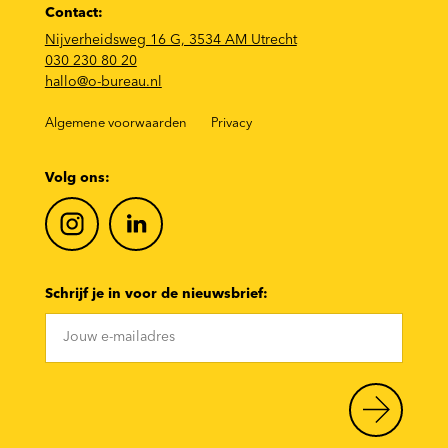
Contact:
Nijverheidsweg 16 G, 3534 AM Utrecht
030 230 80 20
hallo@o-bureau.nl
Algemene voorwaarden
Privacy
Volg ons:
Schrijf je in voor de nieuwsbrief: