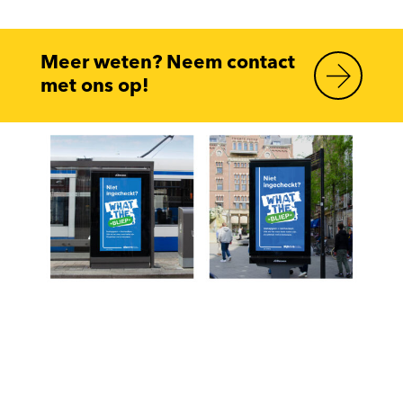
Meer weten? Neem contact
met ons op!