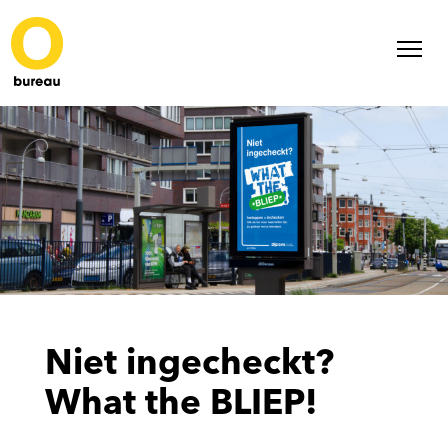
Niet ingecheckt?
What the BLIEP!