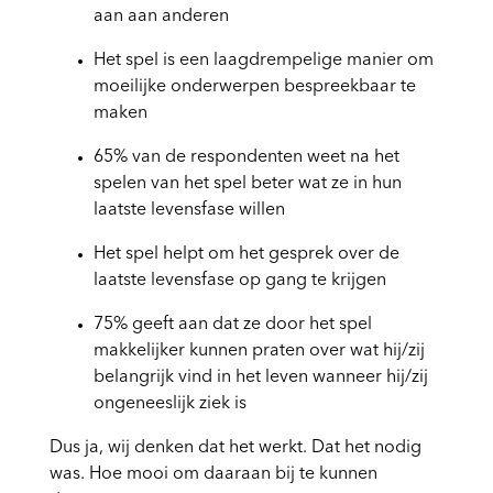
aan aan anderen
Het spel is een laagdrempelige manier om
moeilijke onderwerpen bespreekbaar te
maken
65% van de respondenten weet na het
spelen van het spel beter wat ze in hun
laatste levensfase willen
Het spel helpt om het gesprek over de
laatste levensfase op gang te krijgen
75% geeft aan dat ze door het spel
makkelijker kunnen praten over wat hij/zij
belangrijk vind in het leven wanneer hij/zij
ongeneeslijk ziek is
Dus ja, wij denken dat het werkt. Dat het nodig
was. Hoe mooi om daaraan bij te kunnen