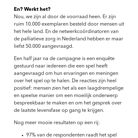
En? Werkt het?
Nou, we zijn al door de voorraad heen. Er zijn
ruim 10.000 exemplaren besteld door mensen uit
het hele land. En de netwerkcoördinatoren van
de palliatieve zorg in Nederland hebben er maar
liefst 50.000 aangevraagd.
Een half jaar na de campagne is een enquête
gestuurd naar iedereen die een spel heeft
aangevraagd om hun ervaringen en meningen
over het spel op te halen. De reacties zijn heel
positief: mensen zien het als een laagdrempelige
en speelse manier om een moeilijk onderwerp
bespreekbaar te maken en om het gesprek over
de laatste levensfase op gang te krijgen.
Nog meer mooie resultaten op een rij:
97% van de respondenten raadt het spel