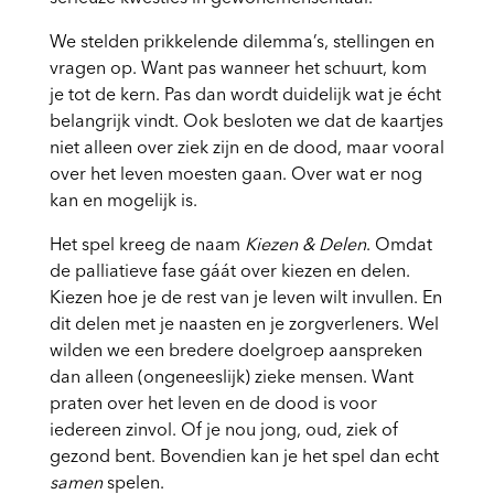
We stelden prikkelende dilemma’s, stellingen en
vragen op. Want pas wanneer het schuurt, kom
je tot de kern. Pas dan wordt duidelijk wat je écht
belangrijk vindt. Ook besloten we dat de kaartjes
niet alleen over ziek zijn en de dood, maar vooral
over het leven moesten gaan. Over wat er nog
kan en mogelijk is.
Het spel kreeg de naam
Kiezen & Delen
. Omdat
de palliatieve fase gáát over kiezen en delen.
Kiezen hoe je de rest van je leven wilt invullen. En
dit delen met je naasten en je zorgverleners. Wel
wilden we een bredere doelgroep aanspreken
dan alleen (ongeneeslijk) zieke mensen. Want
praten over het leven en de dood is voor
iedereen zinvol. Of je nou jong, oud, ziek of
gezond bent. Bovendien kan je het spel dan echt
samen
spelen.