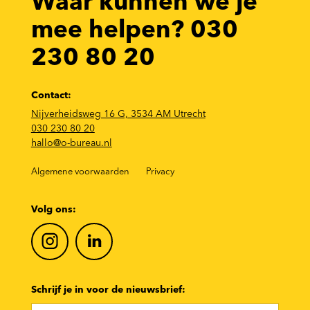
Waar kunnen we je
mee helpen? 030
230 80 20
Contact:
Nijverheidsweg 16 G, 3534 AM Utrecht
030 230 80 20
hallo@o-bureau.nl
Algemene voorwaarden
Privacy
Volg ons:
Schrijf je in voor de nieuwsbrief: