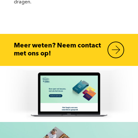
dragen.
Meer weten? Neem contact
met ons op!